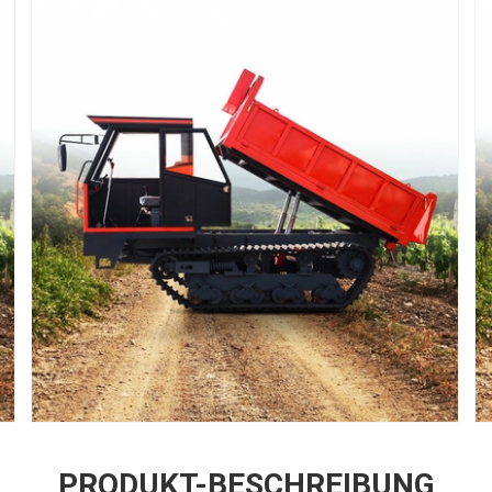
PRODUKT-BESCHREIBUNG