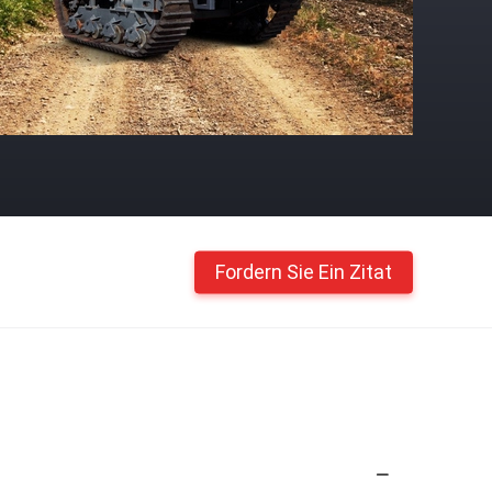
Fordern Sie Ein Zitat