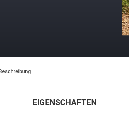
Beschreibung
EIGENSCHAFTEN