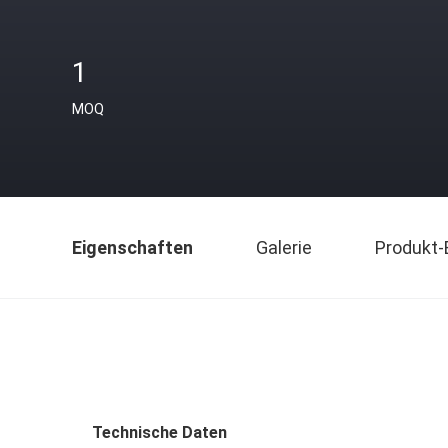
1
MOQ
Eigenschaften
Galerie
Produkt-
Technische Daten