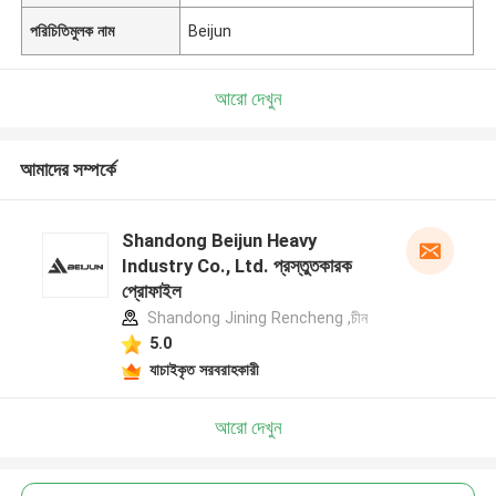
পরিচিতিমুলক নাম
Beijun
আরো দেখুন
আমাদের সম্পর্কে
Shandong Beijun Heavy
Industry Co., Ltd. প্রস্তুতকারক
প্রোফাইল
Shandong Jining Rencheng ,চীন
5.0
যাচাইকৃত সরবরাহকারী
আরো দেখুন