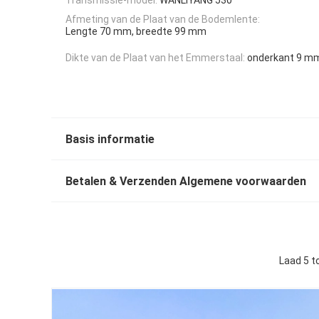
Afmeting van de Plaat van de Bodemlente:
Lengte 70 mm, breedte 99 mm
Dikte van de Plaat van het Emmerstaal:
onderkant 9 mm
Basis informatie
Betalen & Verzenden Algemene voorwaarden
Laad 5 t