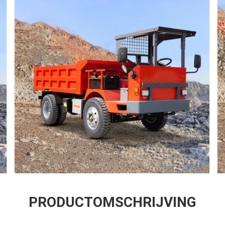
PRODUCTOMSCHRIJVING