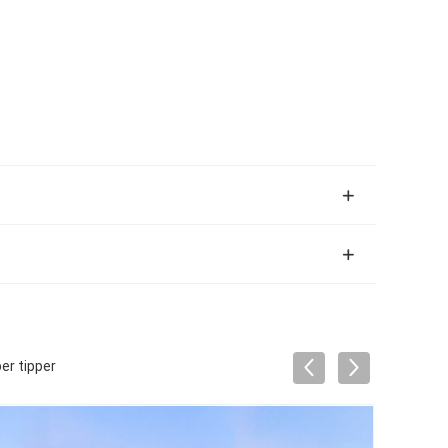
er tipper