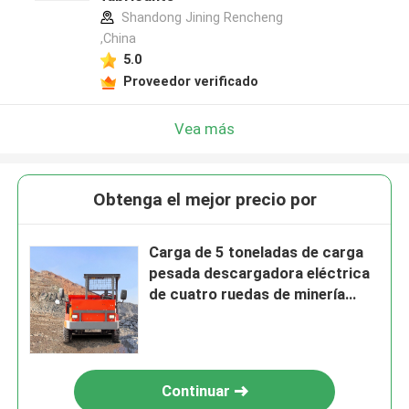
Shandong Jining Rencheng
,China
5.0
Proveedor verificado
Vea más
Obtenga el mejor precio por
Carga de 5 toneladas de carga
pesada descargadora eléctrica
de cuatro ruedas de minería
subterránea descargadora de
descarga
Continuar