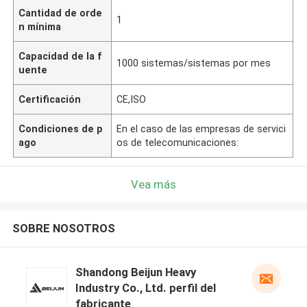
Cantidad de orde
1
n mínima
Capacidad de la f
1000 sistemas/sistemas por mes
uente
Certificación
CE,ISO
Condiciones de p
En el caso de las empresas de servici
ago
os de telecomunicaciones:
Vea más
SOBRE NOSOTROS
Shandong Beijun Heavy
Industry Co., Ltd. perfil del
fabricante