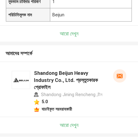
ন্যূনতম চাহিদার পরিমাণ
1
পরিচিতিমুলক নাম
Beijun
আরো দেখুন
আমাদের সম্পর্কে
Shandong Beijun Heavy
Industry Co., Ltd. প্রস্তুতকারক
প্রোফাইল
Shandong Jining Rencheng ,চীন
5.0
যাচাইকৃত সরবরাহকারী
আরো দেখুন