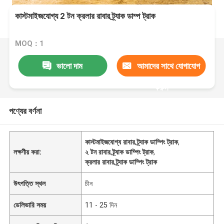
কাস্টমাইজযোগ্য 2 টন ক্রলার রাবার ট্র্যাক ডাম্প ট্রাক
MOQ：1
ভালো দাম
আমাদের সাথে যোগাযোগ
করুন
পণ্যের বর্ণনা
কাস্টমাইজযোগ্য রাবার ট্র্যাক ডাম্পিং ট্রাক
,
লক্ষণীয় করা:
২ টন রাবার ট্র্যাক ডাম্পিং ট্রাক
,
ক্রলার রাবার ট্র্যাক ডাম্পিং ট্রাক
উৎপত্তি স্থল
চীন
ডেলিভারি সময়
11 - 25 দিন