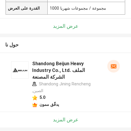
1000 مجموعة / مجموعات شهريا
القدرة على العرض
عرض المزيد
حول نا
Shandong Beijun Heavy
Industry Co., Ltd. الملف
الشركة المصنعة
Shandong Jining Rencheng
,الصين
5.0
يدقّق ممون
عرض المزيد