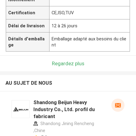
Certification
CE,ISO,TUV
Délai de livraison
12 à 26 jours
Détails d'emballa
Emballage adapté aux besoins du clie
ge
nt
Regardez plus
AU SUJET DE NOUS
Shandong Beijun Heavy
Industry Co., Ltd. profil du
fabricant
Shandong Jining Rencheng
,Chine