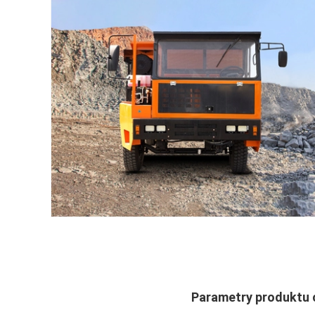
Parametry produktu 