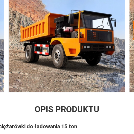
OPIS PRODUKTU
ciężarówki do ładowania 15 ton