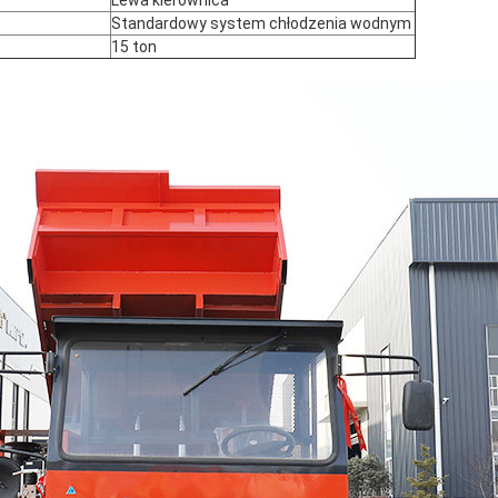
Lewa kierownica
Standardowy system chłodzenia wodnym
15 ton