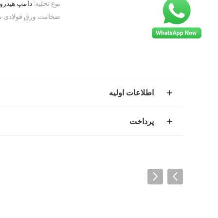
نوع تخلیه:
دامپ هیدرولی
ضخامت ورق فولادی 
اطلاعات اولیه
پرداخت