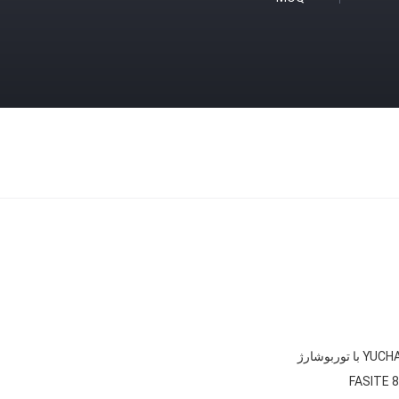
با توربوشارژ
FASITE 