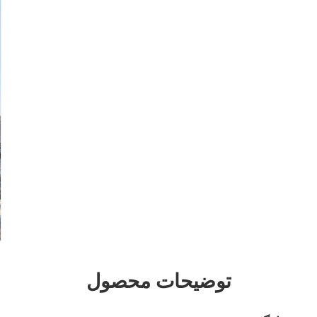
توضیحات محصول