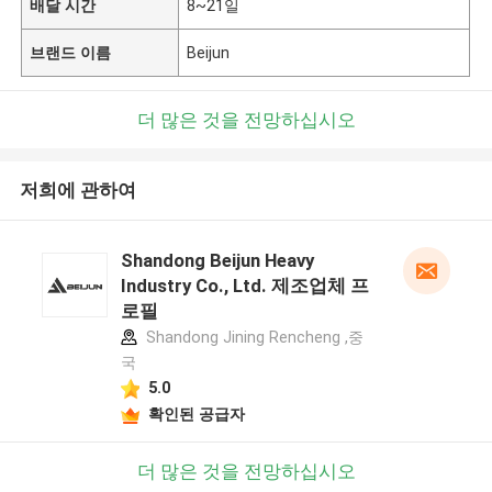
배달 시간
8~21일
브랜드 이름
Beijun
더 많은 것을 전망하십시오
저희에 관하여
Shandong Beijun Heavy
Industry Co., Ltd. 제조업체 프
로필
Shandong Jining Rencheng ,중
국
5.0
확인된 공급자
더 많은 것을 전망하십시오