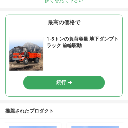
多くを見て下さい
最高の価格で
1-5トンの負荷容量 地下ダンプト
ラック 前輪駆動
続行
推薦されたプロダクト