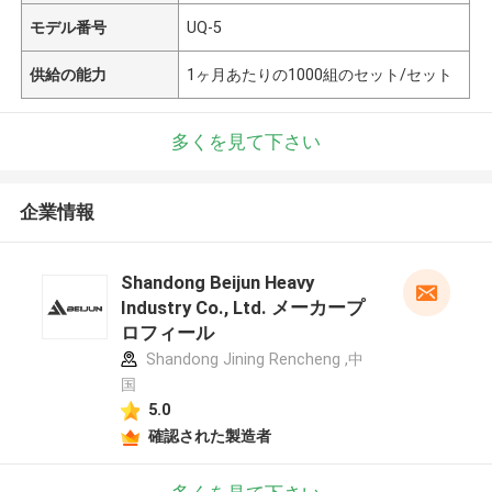
モデル番号
UQ-5
供給の能力
1ヶ月あたりの1000組のセット/セット
多くを見て下さい
企業情報
Shandong Beijun Heavy
Industry Co., Ltd. メーカープ
ロフィール
Shandong Jining Rencheng ,中
国
5.0
確認された製造者