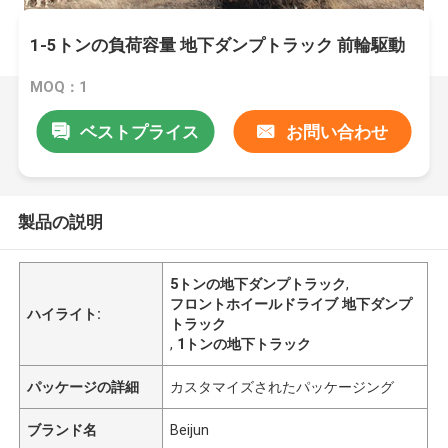
1-5トンの負荷容量 地下ダンプトラック 前輪駆動
MOQ：1
ベストプライス
お問い合わせ
製品の説明
5トンの地下ダンプトラック
,
フロントホイールドライブ 地下ダンプ
ハイライト:
トラック
,
1トンの地下トラック
パッケージの詳細
カスタマイズされたパッケージング
ブランド名
Beijun