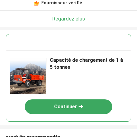
Fournisseur vérifié
Regardez plus
Capacité de chargement de 1 à
5 tonnes
Continuer
produits recommandés