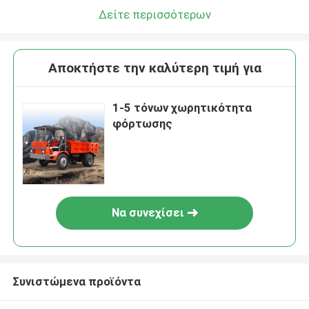
Δείτε περισσότερων
Αποκτήστε την καλύτερη τιμή για
1-5 τόνων χωρητικότητα
φόρτωσης
Να συνεχίσει
Συνιστώμενα προϊόντα