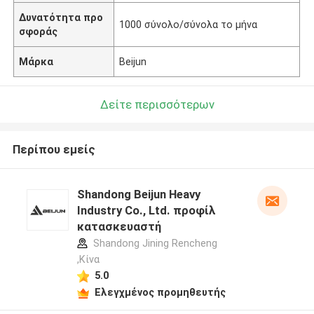
Δυνατότητα προ
1000 σύνολο/σύνολα το μήνα
σφοράς
Μάρκα
Beijun
Δείτε περισσότερων
Περίπου εμείς
Shandong Beijun Heavy
Industry Co., Ltd. προφίλ
κατασκευαστή
Shandong Jining Rencheng
,Κίνα
5.0
Ελεγχμένος προμηθευτής