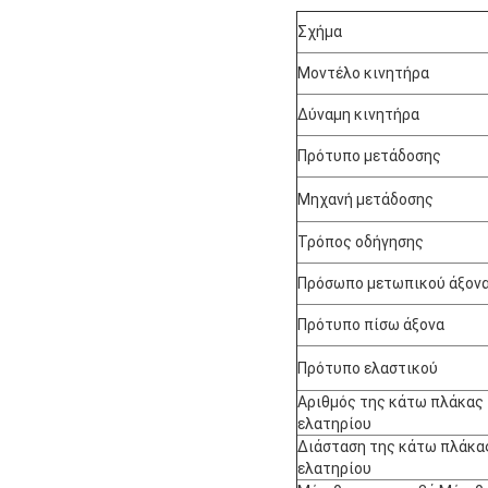
Σχήμα
Μοντέλο κινητήρα
Δύναμη κινητήρα
Πρότυπο μετάδοσης
Μηχανή μετάδοσης
Τρόπος οδήγησης
Πρόσωπο μετωπικού άξον
Πρότυπο πίσω άξονα
Πρότυπο ελαστικού
Αριθμός της κάτω πλάκας
ελατηρίου
Διάσταση της κάτω πλάκα
ελατηρίου