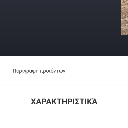
Περιγραφή προϊόντων
ΧΑΡΑΚΤΗΡΙΣΤΙΚΆ