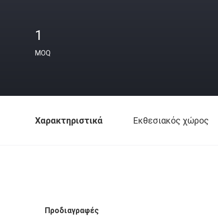
1
MOQ
Χαρακτηριστικά
Εκθεσιακός χώρος
Προδιαγραφές