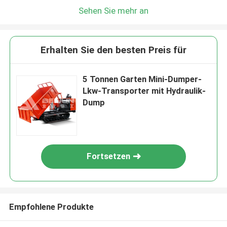
Sehen Sie mehr an
Erhalten Sie den besten Preis für
5 Tonnen Garten Mini-Dumper-
Lkw-Transporter mit Hydraulik-
Dump
Fortsetzen
Empfohlene Produkte