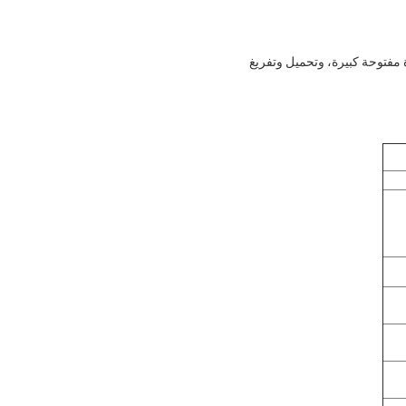
 مفتوحة كبيرة، وتحميل وتفريغ