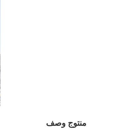
منتوج وصف