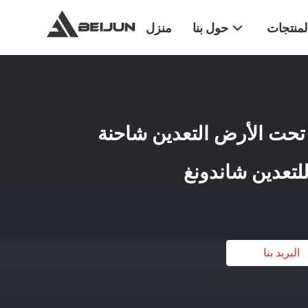
لمنتجات
حول بنا
منزل
تحت الأرض التعدين شاحنة
البريد بنا