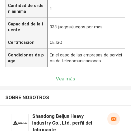
Cantidad de orde
1
n mínima
Capacidad de la f
333 juegos/juegos por mes
uente
Certificación
CE,ISO
Condiciones de p
En el caso de las empresas de servici
ago
os de telecomunicaciones:
Vea más
SOBRE NOSOTROS
Shandong Beijun Heavy
Industry Co., Ltd. perfil del
fabricante