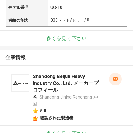
モデル番号
UQ-10
供給の能力
333セット/セット/月
多くを見て下さい
企業情報
Shandong Beijun Heavy
Industry Co., Ltd. メーカープ
ロフィール
Shandong Jining Rencheng ,中
国
5.0
確認された製造者