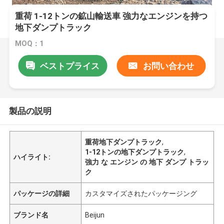
重荷 1-12トンの鉱山輸送車 強力なエンジンを持つ
地下ダンプトラック
MOQ：1
ベストプライス
お問い合わせ
製品の説明
重荷地下ダンプトラック
,
1-12トンの地下ダンプトラック
,
ハイライト:
強力 な エンジン の 地下 ダンプ トラッ
ク
パッケージの詳細
カスタマイズされたパッケージング
ブランド名
Beijun