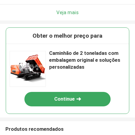
Veja mais
Obter o melhor preço para
Caminhão de 2 toneladas com
embalagem original e soluções
personalizadas
Continue
Produtos recomendados