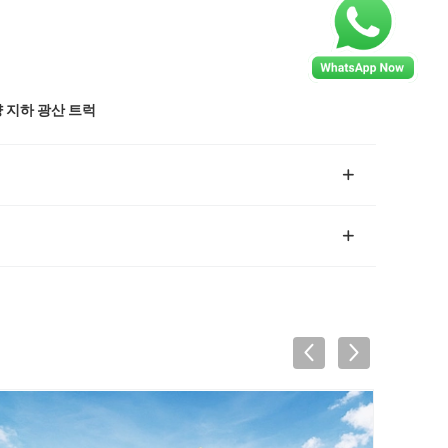
 지하 광산 트럭