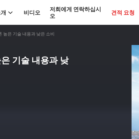
저희에게 연락하십시
소개
비디오
견적 요청
오
5 톤 높은 기술 내용과 낮은 소비
 높은 기술 내용과 낮