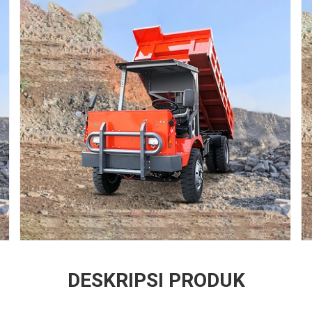
DESKRIPSI PRODUK