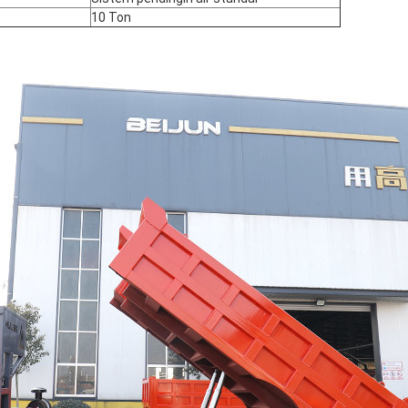
10 Ton