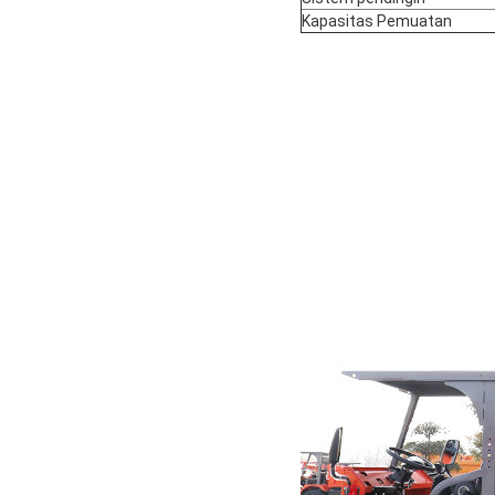
Kapasitas Pemuatan