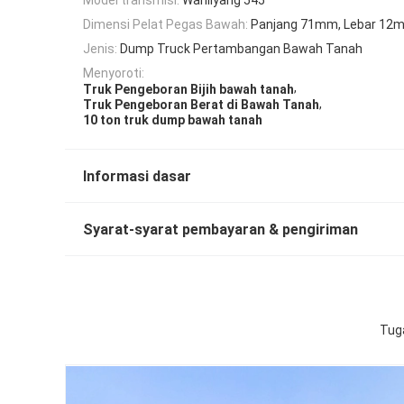
Dimensi Pelat Pegas Bawah:
Panjang 71mm, Lebar 12
Jenis:
Dump Truck Pertambangan Bawah Tanah
Menyoroti:
,
Truk Pengeboran Bijih bawah tanah
,
Truk Pengeboran Berat di Bawah Tanah
10 ton truk dump bawah tanah
Informasi dasar
Syarat-syarat pembayaran & pengiriman
Tuga