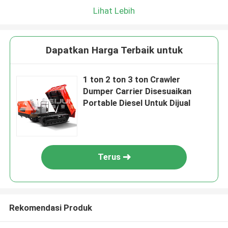
Lihat Lebih
Dapatkan Harga Terbaik untuk
1 ton 2 ton 3 ton Crawler
Dumper Carrier Disesuaikan
Portable Diesel Untuk Dijual
Terus
Rekomendasi Produk