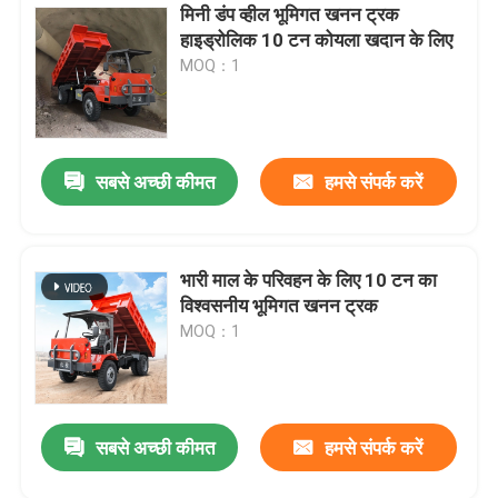
मिनी डंप व्हील भूमिगत खनन ट्रक
हाइड्रोलिक 10 टन कोयला खदान के लिए
MOQ：1
सबसे अच्छी कीमत
हमसे संपर्क करें
भारी माल के परिवहन के लिए 10 टन का
विश्वसनीय भूमिगत खनन ट्रक
MOQ：1
सबसे अच्छी कीमत
हमसे संपर्क करें