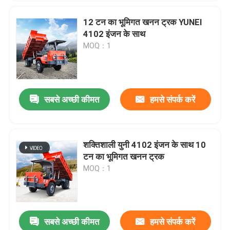
12 टन का भूमिगत खनन ट्रक YUNEI
4102 इंजन के साथ
MOQ：1
सबसे अच्छी कीमत
हमसे संपर्क करें
शक्तिशाली युनी 4102 इंजन के साथ 10
टन का भूमिगत खनन ट्रक
MOQ：1
सबसे अच्छी कीमत
हमसे संपर्क करें