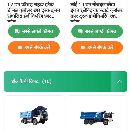
12 टन कीचड़ सड़क ट्रैक
सीई 10 टन मोबाइल छोटा
डीजल क्रॉलर डंपर ट्रक इंजन
इंजन इलेक्ट्रिक स्टार्ट क्रॉलर
संचालित इंजीनियरिंग रबर
डंपर ट्रक इंजीनियरिंग रबर
ट्रैक
ट्रैक
सबसे अच्छी कीमत
सबसे अच्छी कीमत
हमसे संपर्क करें
हमसे संपर्क करें
व्हील कैंची लिफ्ट
(10)