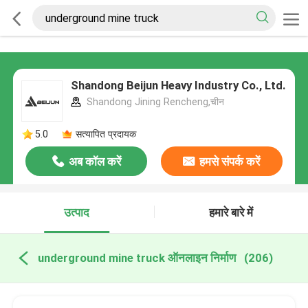
Shandong Beijun Heavy Industry Co., Ltd.
Shandong Jining Rencheng,चीन
5.0
सत्यापित प्रदायक
अब कॉल करें
हमसे संपर्क करें
उत्पाद
हमारे बारे में
underground mine truck ऑनलाइन निर्माण
(206)