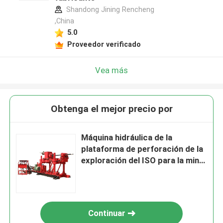
Shandong Jining Rencheng
,China
5.0
Proveedor verificado
Vea más
Obtenga el mejor precio por
Máquina hidráulica de la
plataforma de perforación de la
exploración del ISO para la mina
de metal KY-150
Continuar