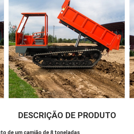
DESCRIÇÃO DE PRODUTO
to de um camião de 8 toneladas