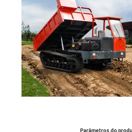
Parâmetros do produ