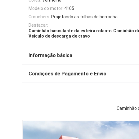
Modelo do motor:
4105
Crouchers:
Projetando as trilhas de borracha
Destacar:
,
Caminhão basculante da esteira rolante
Caminhão d
Veículo de descarga de cravo
Informação básica
Condições de Pagamento e Envio
Caminhão d