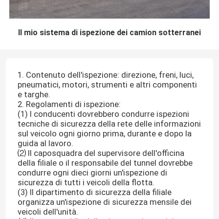
Il mio sistema di ispezione dei camion sotterranei
1. Contenuto dell'ispezione: direzione, freni, luci,
pneumatici, motori, strumenti e altri componenti
e targhe.
2. Regolamenti di ispezione:
(1) I conducenti dovrebbero condurre ispezioni
tecniche di sicurezza della rete delle informazioni
sul veicolo ogni giorno prima, durante e dopo la
guida al lavoro.
⑵ Il caposquadra del supervisore dell'officina
della filiale o il responsabile del tunnel dovrebbe
condurre ogni dieci giorni un'ispezione di
sicurezza di tutti i veicoli della flotta.
(3) Il dipartimento di sicurezza della filiale
organizza un'ispezione di sicurezza mensile dei
veicoli dell'unità.