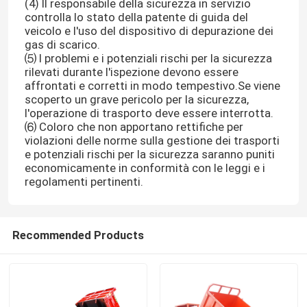
(4) Il responsabile della sicurezza in servizio
controlla lo stato della patente di guida del
veicolo e l'uso del dispositivo di depurazione dei
gas di scarico.
⑸ I problemi e i potenziali rischi per la sicurezza
rilevati durante l'ispezione devono essere
affrontati e corretti in modo tempestivo.Se viene
scoperto un grave pericolo per la sicurezza,
l'operazione di trasporto deve essere interrotta.
⑹ Coloro che non apportano rettifiche per
violazioni delle norme sulla gestione dei trasporti
e potenziali rischi per la sicurezza saranno puniti
economicamente in conformità con le leggi e i
regolamenti pertinenti.
Recommended Products