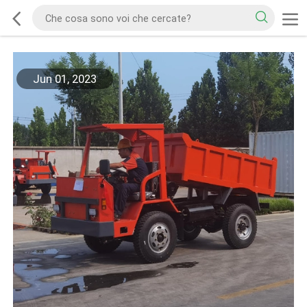
Jun 01, 2023